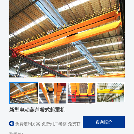
新型电动葫芦桥式起重机
咨询报价
免费定制方案 免费到厂考察 免费获