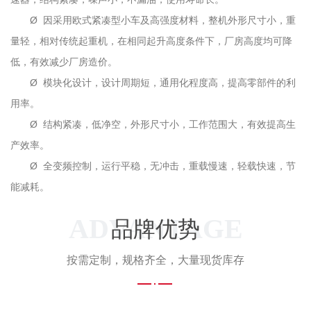
Ø 因采用欧式紧凑型小车及高强度材料，整机外形尺寸小，重
量轻，相对传统起重机，在相同起升高度条件下，厂房高度均可降
低，有效减少厂房造价。
Ø 模块化设计，设计周期短，通用化程度高，提高零部件的利
用率。
Ø 结构紧凑，低净空，外形尺寸小，工作范围大，有效提高生
产效率。
Ø 全变频控制，运行平稳，无冲击，重载慢速，轻载快速，节
能减耗。
ADVANTAGE
品牌优势
按需定制，规格齐全，大量现货库存