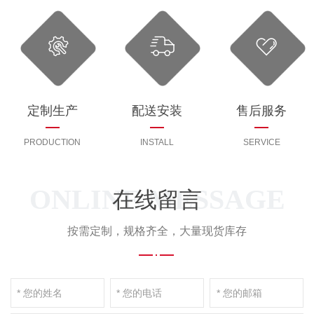
定制生产
配送安装
售后服务
PRODUCTION
INSTALL
SERVICE
ONLINE MESSAGE
在线留言
按需定制，规格齐全，大量现货库存