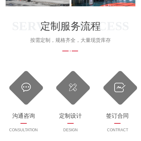
SERVICE PROCESS
定制服务流程
按需定制，规格齐全，大量现货库存
沟通咨询
定制设计
签订合同
CONSULTATION
DESIGN
CONTRACT