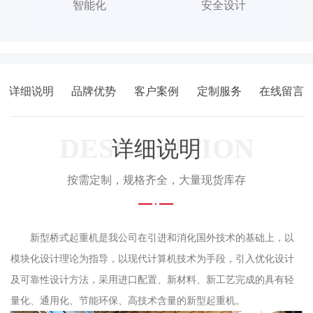
智能化
安全设计
详细说明
品牌优势
客户案例
定制服务
在线留言
DESCRIPTION
详细说明
按需定制，规格齐全，大量现货库存
新型桥式起重机是我公司在引进和消化国外技术的基础上，以
模块化设计理论为指导，以现代计算机技术为手段，引入优化设计
及可靠性设计方法，采用进口配置、新材料、新工艺完成的具有轻
量化、通用化、节能环保、高技术含量的新型起重机。