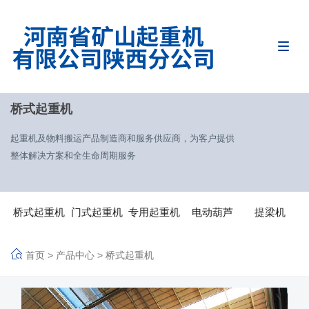
桥式起重机
起重机及物料搬运产品制造商和服务供应商，为客户提供
整体解决方案和全生命周期服务
桥式起重机
门式起重机
专用起重机
电动葫芦
提梁机
首页
>
产品中心
>
桥式起重机