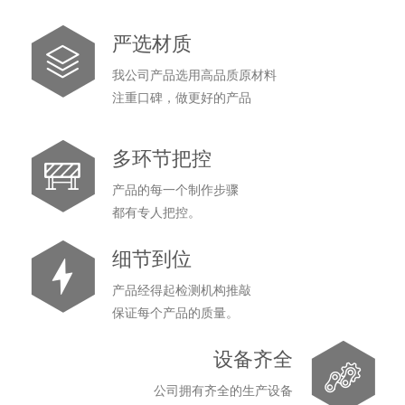
严选材质
我公司产品选用高品质原材料
注重口碑，做更好的产品
多环节把控
产品的每一个制作步骤
都有专人把控。
细节到位
产品经得起检测机构推敲
保证每个产品的质量。
设备齐全
公司拥有齐全的生产设备