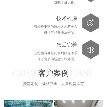
达数十台设备。
技术雄厚
有经验丰富的技术人才若干人
进行产品升级及研发。
售后完善
公司拥有健全的售后服务体系
保证售后问题能立即处理。
CUSTOMER CASE
客户案例
按需定制，规格齐全，大量现货库存