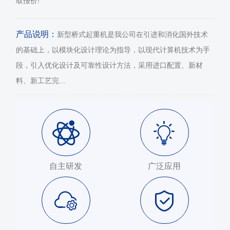
取报价!
产品说明：
新型桥式起重机是我公司在引进和消化国外技术
的基础上，以模块化设计理论为指导，以现代计算机技术为手
段，引入优化设计及可靠性设计方法，采用进口配置、新材
料、新工艺完...
自主研发
广泛应用