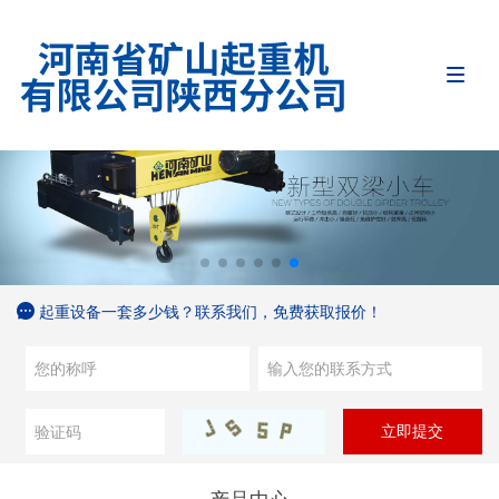
起重设备一套多少钱？联系我们，免费获取报价！
立即提交