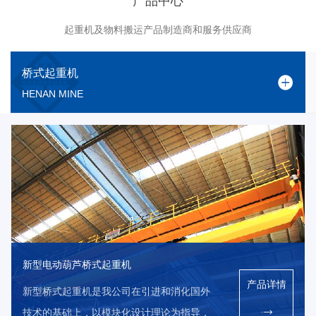
产品中心
起重机及物料搬运产品制造商和服务供应商
桥式起重机
HENAN MINE
新型电动葫芦桥式起重机
产品详情
新型桥式起重机是我公司在引进和消化国外
技术的基础上，以模块化设计理论为指导，