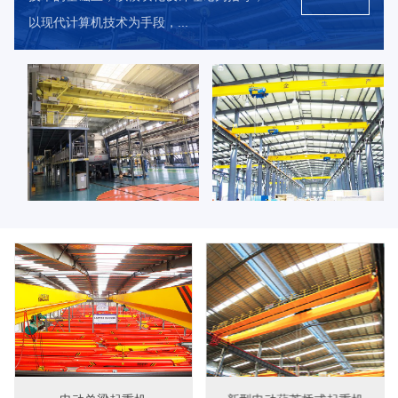
以现代计算机技术为手段，...