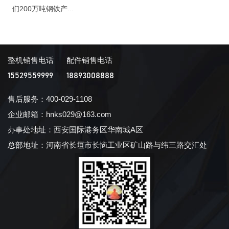
们200万吨钢铁产...
整机销售电话
配件销售电话
15529559999
18893008888
售后服务：400-029-1108
企业邮箱：hnks029@163.com
办事处地址：西安国际港务区华南城A区
总部地址：河南省长垣市长恼工业区矿山路与纬三路交汇处