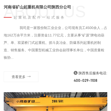
ABOUT US
河南省矿山起重机有限公司陕西分公司
起重机及配件一站式服务
我司是一家股份制工业企业，公司现有员工4500余人，占
地162万余平方米，注册资金11.77亿元，主要从事“矿源”牌电动葫
芦、单、双梁桥门式起重机、抓斗及冶金、防爆系列起重机的制
造、销售服务。中国重型机械工业协会副理事长单位，中国质量检
验协...
陕西售后服务电话:
查看更多
400-029-1108