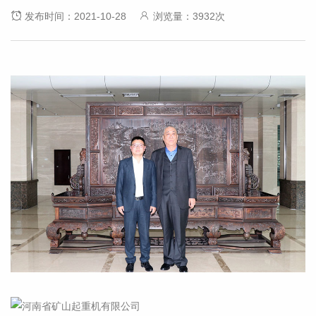
发布时间：2021-10-28
浏览量：3932次